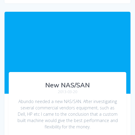
New NAS/SAN
2013-03-20
Abundo needed a new NAS/SAN. After investigating
several commercial vendors equipment, such as
Dell, HP etc I came to the conclusion that a custom
built machine would give the best performance and
flexibility for the money.